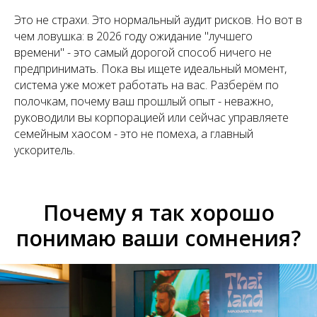
Это не страхи. Это нормальный аудит рисков. Но вот в
чем ловушка: в 2026 году ожидание "лучшего
времени" - это самый дорогой способ ничего не
предпринимать. Пока вы ищете идеальный момент,
система уже может работать на вас. Разберём по
полочкам, почему ваш прошлый опыт - неважно,
руководили вы корпорацией или сейчас управляете
семейным хаосом - это не помеха, а главный
ускоритель.
Почему я так хорошо
понимаю ваши сомнения?