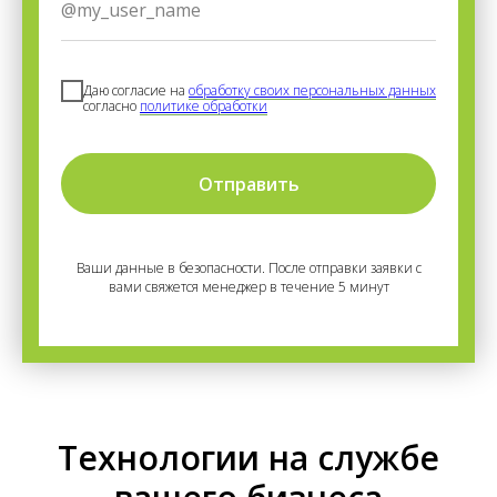
Даю согласие на
обработку своих персональных данных
согласно
политике обработки
Отправить
Ваши данные в безопасности. После отправки заявки с
вами свяжется менеджер в течение 5 минут
Технологии на службе