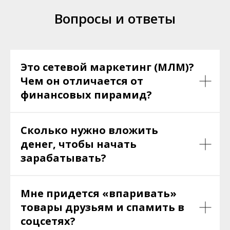
Вопросы и ответы
Это сетевой маркетинг (МЛМ)?
Чем он отличается от
финансовых пирамид?
Сколько нужно вложить
денег, чтобы начать
зарабатывать?
Мне придется «впаривать»
товары друзьям и спамить в
соцсетях?