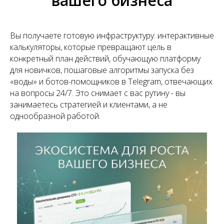
вашего бизнеса
Вы получаете готовую инфраструктуру: интерактивные
калькуляторы, которые превращают цель в
конкретный план действий, обучающую платформу
для новичков, пошаговые алгоритмы запуска без
«воды» и ботов-помощников в Telegram, отвечающих
на вопросы 24/7. Это снимает с вас рутину - вы
занимаетесь стратегией и клиентами, а не
однообразной работой.