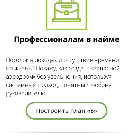
Профессионалам в найме
Потолок в доходах и отсутствие времени
на жизнь? Покажу, как создать «запасной
аэродром» без увольнения, используя
системный подход, понятный любому
руководителю.
Построить план «Б»