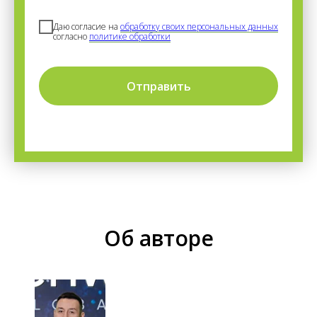
Даю согласие на
обработку своих персональных данных
согласно
политике обработки
Отправить
Об авторе