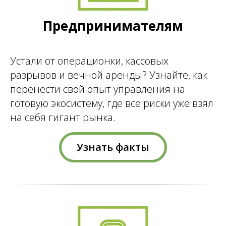
Предпринимателям
Устали от операционки, кассовых
разрывов и вечной аренды? Узнайте, как
перенести свой опыт управления на
готовую экосистему, где все риски уже взял
на себя гигант рынка.
Узнать факты