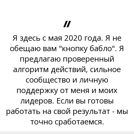
Я здесь с мая 2020 года. Я не
обещаю вам "кнопку бабло". Я
предлагаю проверенный
алгоритм действий, сильное
сообщество и личную
поддержку от меня и моих
лидеров. Если вы готовы
работать на свой результат - мы
точно сработаемся.