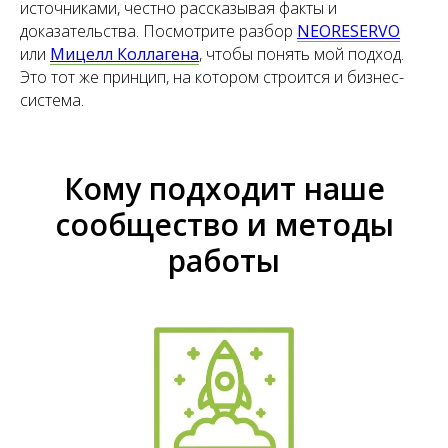
источниками, честно рассказывая факты и
доказательства. Посмотрите разбор
NEORESERVO
или
Мицелл Коллагена
, чтобы понять мой подход.
Это тот же принцип, на котором строится и бизнес-
система.
Кому подходит наше
сообщество и методы
работы