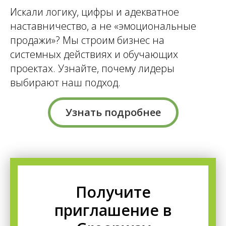
Искали логику, цифры и адекватное
наставничество, а не «эмоциональные
продажи»? Мы строим бизнес на
системных действиях и обучающих
проектах. Узнайте, почему лидеры
выбирают наш подход.
Узнать подробнее
Получите
приглашение в