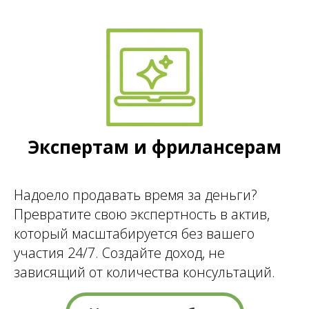
Экспертам и фрилансерам
Надоело продавать время за деньги?
Превратите свою экспертность в актив,
который масштабируется без вашего
участия 24/7. Создайте доход, не
зависящий от количества консультаций.