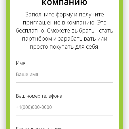
компанию
Заполните форму и получите
приглашение в компанию. Это
бесплатно. Сможете выбрать - стать
партнёром и зарабатывать или
просто покупать для себя.
Имя
Ваш номер телефона
Как отправить ссылку