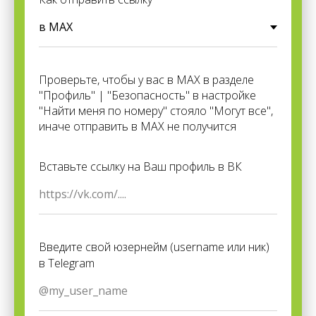
Проверьте, чтобы у вас в MAX в разделе
"Профиль" | "Безопасность" в настройке
"Найти меня по номеру" стояло "Могут все",
иначе отправить в MAX не получится
Вставьте ссылку на Ваш профиль в ВК
Введите свой юзернейм (username или ник)
в Telegram