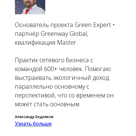
Основатель проекта Green Expert •
партнёр Greenway Global,
квалификация Master
Практик сетевого бизнеса с
командой 600+ человек. Помогаю
выстраивать экологичный доход
параллельно основному с
перспективой, что со временем он
может стать основным.
Александр Бедняков
Узнать больше