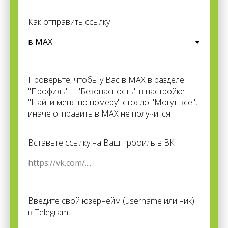
Как отправить ссылку
Проверьте, чтобы у Вас в MAX в разделе
"Профиль" | "Безопасность" в настройке
"Найти меня по номеру" стояло "Могут все",
иначе отправить в MAX не получится
Вставьте ссылку на Ваш профиль в ВК
Введите свой юзернейм (username или ник)
в Telegram