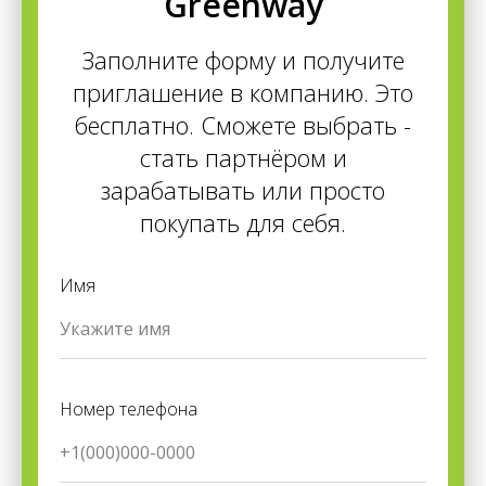
Greenway
Заполните форму и получите
приглашение в компанию. Это
бесплатно. Сможете выбрать -
стать партнёром и
зарабатывать или просто
покупать для себя.
Имя
Номер телефона