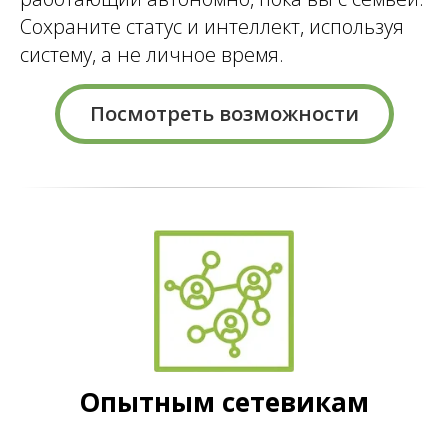
Сохраните статус и интеллект, используя
систему, а не личное время.
Посмотреть возможности
Опытным сетевикам