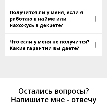
Получится ли у меня, если я
работаю в найме или
нахожусь в декрете?
Что если у меня не получится?
Какие гарантии вы даете?
Остались вопросы?
Напишите мне - отвечу