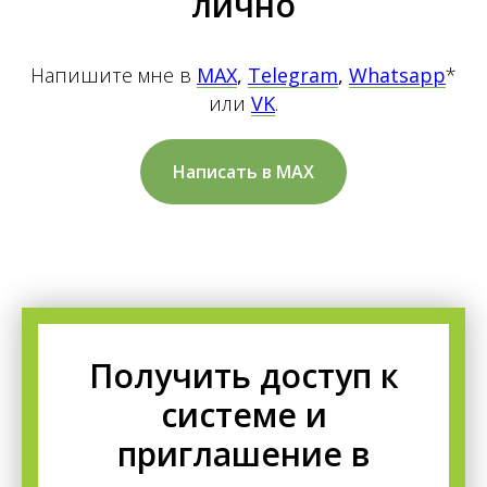
лично
Напишите мне в
MAX
,
Telegram
,
Whatsapp
*
или
VK
.
Написать в MAX
Получить доступ к
системе и
приглашение в