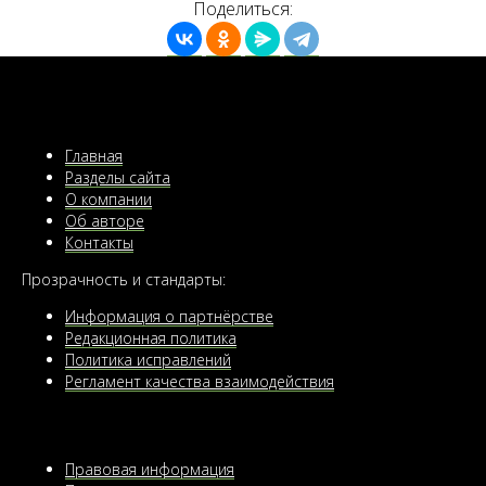
Поделиться:
Главная
Разделы сайта
О компании
Об авторе
Контакты
Прозрачность и стандарты:
Информация о партнёрстве
Редакционная политика
Политика исправлений
Регламент качества взаимодействия
Правовая информация