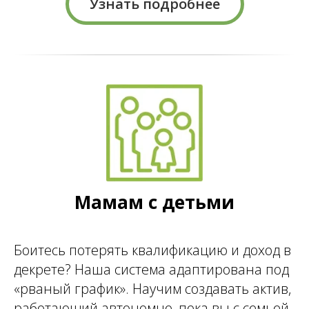
Узнать подробнее
Мамам с детьми
Боитесь потерять квалификацию и доход в
декрете? Наша система адаптирована под
«рваный график». Научим создавать актив,
работающий автономно, пока вы с семьей.